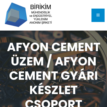
AFYON CEMENT
ÜZEM / AFYON
CEMENT GYÁRI
KÉSZLET
CSOPORT